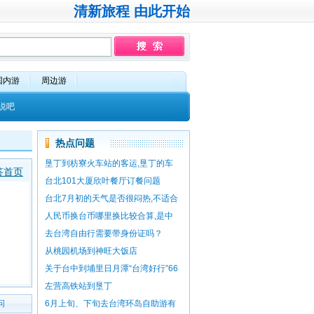
清新旅程 由此开始
国内游
周边游
说吧
热点问题
垦丁到枋寮火车站的客运,垦丁的车
答首页
站在哪里呢?..
台北101大厦欣叶餐厅订餐问题
台北7月初的天气是否很闷热,不适合
出游?会有台风..
人民币换台币哪里换比较合算,是中
国人民银行还是..
去台湾自由行需要带身份证吗？
从桃园机场到神旺大饭店
关于台中到埔里日月潭“台湾好行”66
0套票往返台..
左营高铁站到垦丁
问
6月上旬、下旬去台湾环岛自助游有