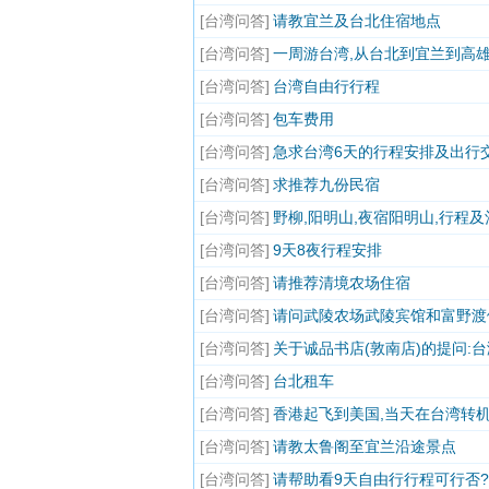
[台湾问答]
请教宜兰及台北住宿地点
[台湾问答]
一周游台湾,从台北到宜兰到高雄
[台湾问答]
台湾自由行行程
[台湾问答]
包车费用
[台湾问答]
急求台湾6天的行程安排及出行
[台湾问答]
求推荐九份民宿
[台湾问答]
野柳,阳明山,夜宿阳明山,行程及
[台湾问答]
9天8夜行程安排
[台湾问答]
请推荐清境农场住宿
[台湾问答]
请问武陵农场武陵宾馆和富野渡假
[台湾问答]
关于诚品书店(敦南店)的提问:台湾
[台湾问答]
台北租车
[台湾问答]
香港起飞到美国,当天在台湾转机
[台湾问答]
请教太鲁阁至宜兰沿途景点
[台湾问答]
请帮助看9天自由行行程可行否?