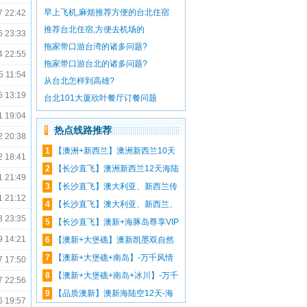
早上飞机,麻烦推荐方便的台北住宿
7 22:42
推荐台北住宿,方便去机场的
6 23:33
拖家带口游台湾的诸多问题?
4 22:55
拖家带口游台北的诸多问题?
5 11:54
从台北怎样到高雄?
5 13:19
台北101大厦欣叶餐厅订餐问题
1 19:04
热点线路推荐
2 20:38
1
【澳洲+新西兰】澳洲新西兰10天
2 18:41
精选海陆空之旅
2
【长沙直飞】澳洲新西兰12天海陆
1 21:49
空-海豚岛+直升机+...
3
【长沙直飞】澳大利亚、新西兰传
1 21:12
奇之旅11日
4
【长沙直飞】澳大利亚、新西兰、
3 23:35
凯恩斯、墨尔本、海...
5
【长沙直飞】澳新+海豚岛尊享VIP
9 14:21
11日
6
【澳新+大堡礁】澳新凯墨双自然
遗产12天
7
【澳新+大堡礁+南岛】-万千风情
7 17:50
澳新凯墨+新西兰南北...
8
【澳新+大堡礁+南岛+冰川】-万千
7 22:56
风情澳新凯墨+新西...
9
【品质澳新】澳新海陆空12天-海
6 19:57