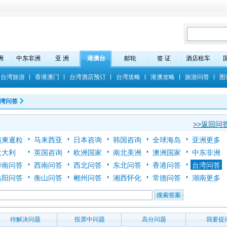
洲
中东非洲
亚 洲
港澳台
邮轮
签 证
酒店租车
台湾旅游
香港澳门
台湾酒店预订
台湾攻略
港澳攻略
旅游问答
图
湾问答
>>返回问
越柬暹粒
马来西亚
日本咨询
韩国咨询
全球海岛
亚洲更多
意大利
英国咨询
欧洲国家
南北美洲
澳洲国家
中东非洲
华南问答
西南问答
西北问答
东北问答
香港问答
台湾问答
岳阳问答
衡山问答
郴州问答
湘西怀化
常德问答
湖南更多
待解决问题
投票中问题
高分问题
我要提