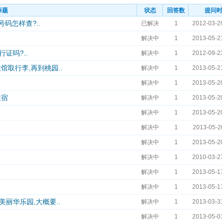
标题
状态
回答数
提问
号码怎样查?..
已解决
1
2012-03-2
解决中
1
2013-05-2
证吗?..
解决中
1
2012-09-2
馆取行李,再到桃园..
解决中
1
2013-05-2
解决中
1
2013-05-2
住宿
解决中
1
2013-05-2
解决中
1
2013-05-2
解决中
1
2013-05-2
解决中
1
2013-05-2
解决中
1
2010-03-2
解决中
1
2013-05-1
解决中
1
2013-05-1
丽华乐园,大概要..
解决中
1
2013-03-3
解决中
1
2013-05-0