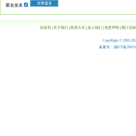
匿名发表
回首页
|
关于我们
|
联系方式
|
加入我们
|
免责声明
|
预订流程
CopyRight © 2003-20
备案号：湘ICP备200150