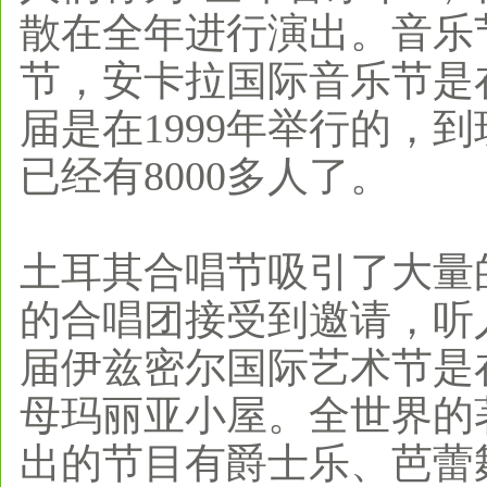
散在全年进行演出。音乐
节，安卡拉国际音乐节是
届是在1999年举行的，
已经有8000多人了。
土耳其合唱节吸引了大量
的合唱团接受到邀请，听
届伊兹密尔国际艺术节是
母玛丽亚小屋。全世界的
出的节目有爵士乐、芭蕾