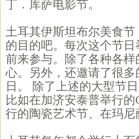
丁．库萨电影节。
土耳其伊斯坦布尔美食节
的目的吧。每次这个节日
前来参与。除了各种各样
心。另外，还邀请了很多
日。 除了上述的大型节
比如在加济安泰普举行的
行的陶瓷艺术节、在玛尼