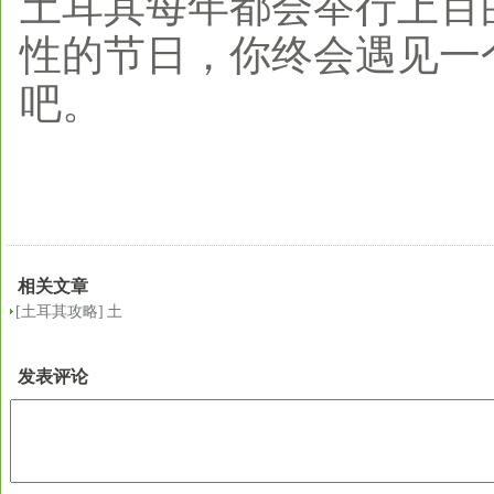
土耳其每年都会举行上百
性的节日，你终会遇见一
吧。
相关文章
[土耳其攻略]
土
耳其节假日旅游
发表评论