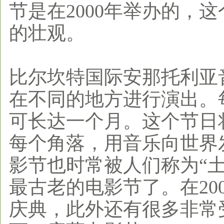
节是在2000年举办的，
的壮观。
比尔坎特国际安那托利亚
在不同的地方进行演出。
可长达一个月。这个节日
每个角落，用音乐向世界
影节也时常被人们称为“
最古老的电影节了。在20
庆典，此外还有很多非常