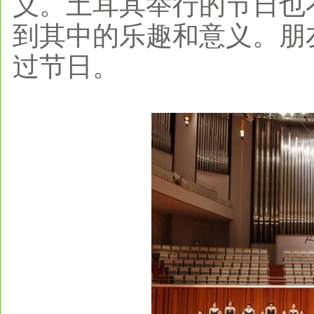
义。土耳其举行的节日也
到其中的乐趣和意义。朋
过节日。