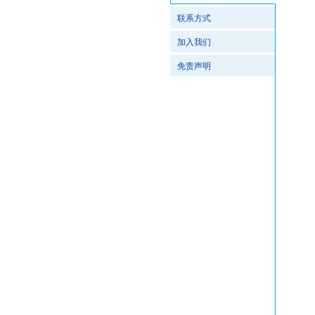
联系方式
加入我们
免责声明