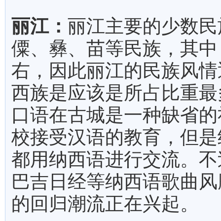
丽江：
丽江主要的少数民
僳、彝、苗等民族，其中
右，因此丽江的民族风情
西族是应该是所占比重最
口语在古城是一种缺省的
校接受汉语的教育，但是
都用纳西语进行交流。不
巴吉日经等纳西语歌曲风
的回归潮流正在兴起。