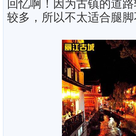
回忆啊！因为古镇的道路
较多，所以不太适合腿脚