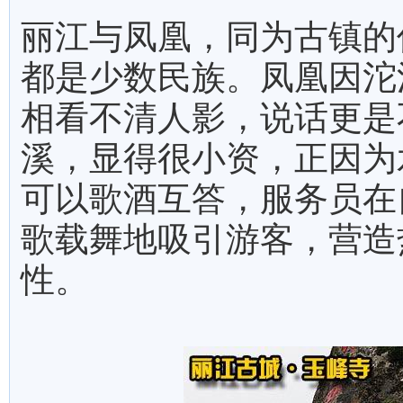
丽江与凤凰，同为古镇的
都是少数民族。凤凰因沱
相看不清人影，说话更是
溪，显得很小资，正因为
可以歌酒互答，服务员在
歌载舞地吸引游客，营造
性。