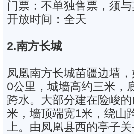
门票：不单独售票，须与
开放时间：全天
2.南方长城
凤凰南方长城苗疆边墙，
0公里，城墙高约三米，
跨水。大部分建在险峻的
米，墙顶端宽1米，绕山
上。由凤凰县西的亭子关