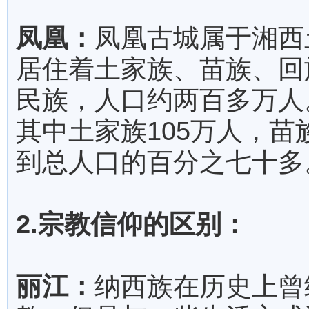
凤凰：
凤凰古城属于湘西
居住着土家族、苗族、回
民族，人口约两百多万人
其中土家族105万人，苗
到总人口的百分之七十多
2.宗教信仰的区别：
丽江：
纳西族在历史上曾