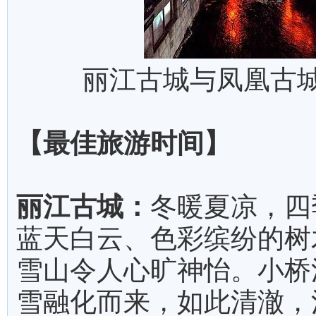
丽江古城与凤凰古城
【最佳旅游时间】
丽江古城：
冬暖夏凉，四
蓝天白云、色彩缤纷的树
雪山令人心旷神怡。小桥
雪融化而来，如此清澈，