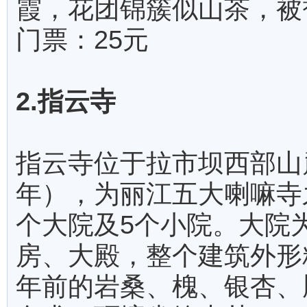
霞，花团锦簇似山茶，被
门票：25元
2.指云寺
指云寺位于拉市坝西部山麓
年），为丽江五大喇嘛寺
个大院及5个小院。大院
房、大殿，整个建筑外形
年前的岩桑、槐、银杏、