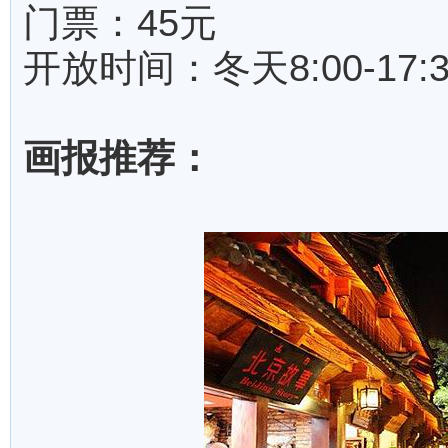
门票：45元
开放时间：冬天8:00-17:30
画报推荐：