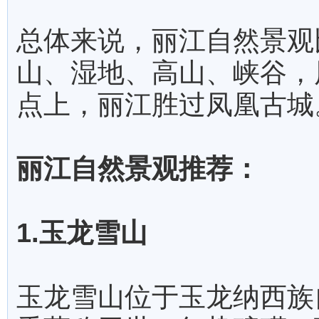
总体来说，丽江自然景观
山、湿地、高山、峡谷，
点上，丽江胜过凤凰古城
丽江自然景观推荐：
1.玉龙雪山
玉龙雪山位于玉龙纳西族