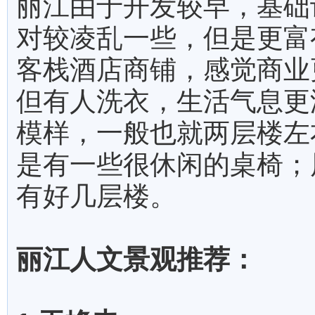
丽江由于开发较早，基础
对较凌乱一些，但是更富
客栈酒店商铺，感觉商业
但有人洗衣，生活气息更
模样，一般也就两层楼左
是有一些很休闲的桌椅；
有好几层楼。
丽江人文景观推荐：