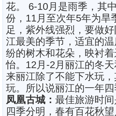
花。 6-10月是雨季，
份，11月至次年5年为
足，紫外线强烈，要做好防
江最美的季节，适宜的温
纷的树木和花朵，映衬着
怡。12月-2月丽江的冬
来丽江除了不能下水玩，
玩。所以说丽江的一年四
凤凰古城：
最佳旅游时间
四季分明，春有百花秋望