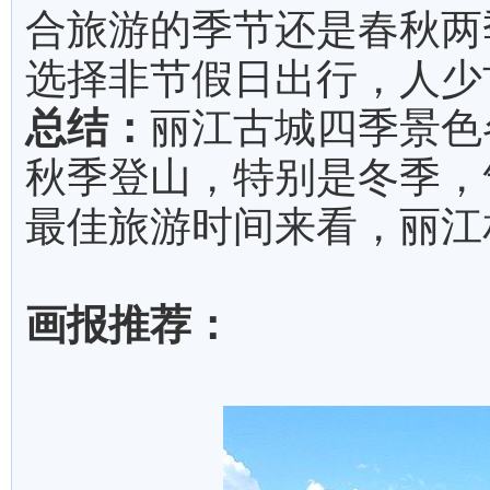
合旅游的季节还是春秋两
选择非节假日出行，人少
总结：
丽江古城四季景色
秋季登山，特别是冬季，
最佳旅游时间来看，丽江
画报推荐：