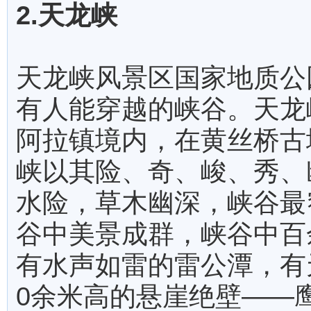
2.天龙峡
天龙峡风景区国家地质公园
有人能穿越的峡谷。天龙
阿拉镇境内，在黄丝桥古
峡以其险、奇、峻、秀、
水险，草木幽深，峡谷最
谷中美景成群，峡谷中百
有水声如雷的雷公潭，有
0余米高的悬崖绝壁——