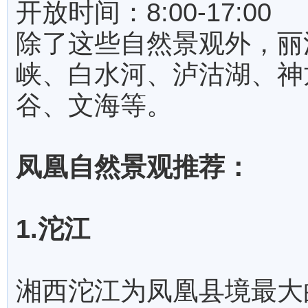
开放时间：8:00-17:00
除了这些自然景观外，丽
峡、白水河、泸沽湖、神
谷、文海等。
凤凰自然景观推荐：
1.沱江
湘西沱江为凤凰县境最大