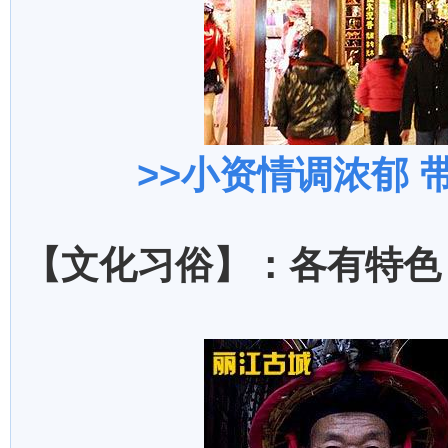
>>
小资情调浓郁 
【文化习俗】：各有特色