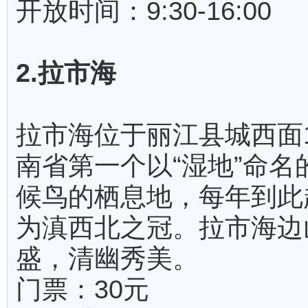
开放时间：9:30-16:00
2.拉市海
拉市海位于丽江县城西面
南省第一个以“湿地”命
候鸟的栖息地，每年到此
为滇西北之冠。拉市海边
盛，清幽秀美。
门票：30元