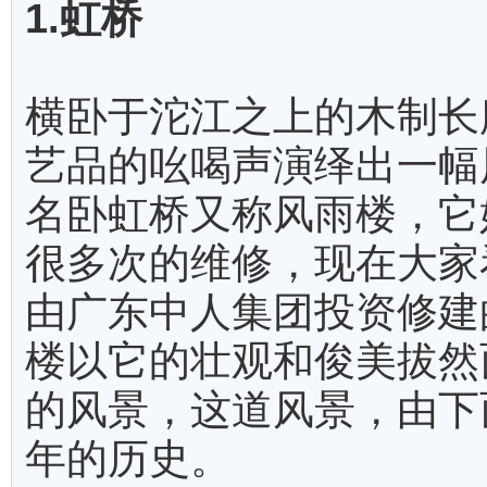
1.虹桥
横卧于沱江之上的木制长
艺品的吆喝声演绎出一幅
名卧虹桥又称风雨楼，它
很多次的维修，现在大家看
由广东中人集团投资修建
楼以它的壮观和俊美拔然
的风景，这道风景，由下
年的历史。