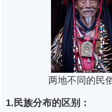
两地不同的民俗
1.民族分布的区别：