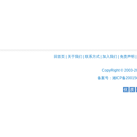
回首页
|
关于我们
|
联系方式
|
加入我们
|
免责声明
CopyRight © 2003-2
备案号：湘ICP备200150