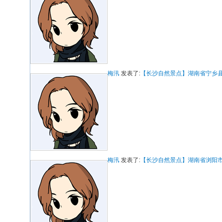
梅汛
发表了:
【长沙自然景点】湖南省宁乡
梅汛
发表了:
【长沙自然景点】湖南省浏阳