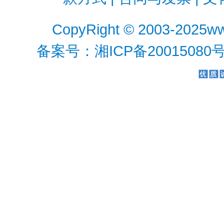
CopyRight © 2003-2025
ww
备案号：湘ICP备20015080号