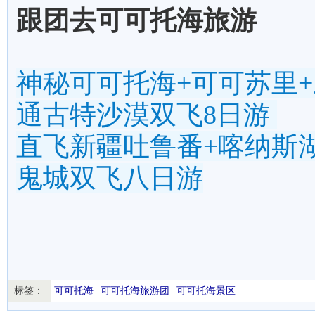
跟团去可可托海旅游
神秘可可托海+可可苏里+
通古特沙漠双飞8日游
直飞新疆吐鲁番+喀纳斯湖
鬼城双飞八日游
标签：
可可托海
可可托海旅游团
可可托海景区