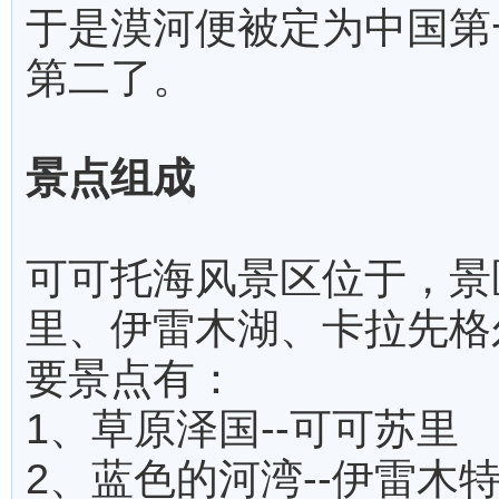
于是漠河便被定为中国第
第二了。
景点组成
可可托海风景区位于，景
里、伊雷木湖、卡拉先格
要景点有：
1、草原泽国--可可苏里
2、蓝色的河湾--伊雷木