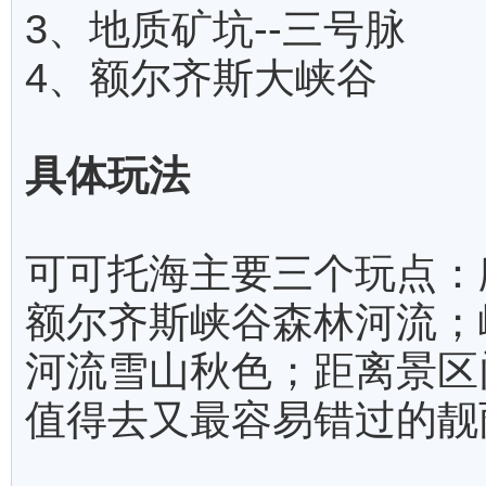
3、地质矿坑--三号脉
4、额尔齐斯大峡谷
具体玩法
可可托海主要三个玩点：
额尔齐斯峡谷森林河流；
河流雪山秋色；距离景区
值得去又最容易错过的靓