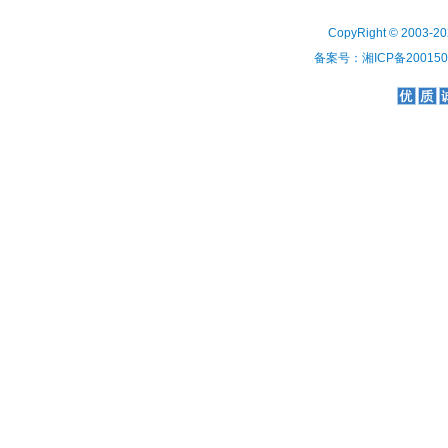
CopyRight © 2003-2
备案号：湘ICP备2001508