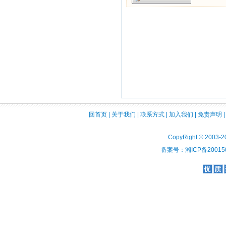
回首页
|
关于我们
|
联系方式
|
加入我们
|
免责声明
CopyRight © 2003-2
备案号：湘ICP备200150