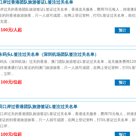
口岸过香港团队旅游签证L签注过关名单
岸过关的香港团队旅游签证L签证过关名单，香港送关服务，费用70元每人，持港澳
证的到香港旅游旅客，只一人就可成团，在网上登记资料，打印L签证过关名单，前往
需...
100元/人起
预订
永码头L签注过关名单（深圳机场团队签注过关名单）
码头（深圳机场）过关的香港、澳门团队旅游签证L签证过关名单，送关服务费用120
持港澳通行证L签证的到澳门旅游旅客，只一人就可成团，在网上登记资料，打印L签
立即...
100元/位起
预订
田口岸过香港团队旅游签证L签注过关名单
口岸过关的香港团队旅游签证L签证过关名单，香港送关服务，费用70元每人，持港
签证的到香港旅游旅客，只一人就可成团，在网上登记资料，打印L签证过关名单，前
岸...
100元/位起
预订