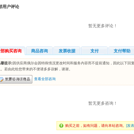
部用户评论
暂无更多评论！
全部购买咨询
商品咨询
发票收据
支付
支付帮助
温馨提示:
因供应商偶尔会因特殊情况更改时间和服务内容而不提前通知，因此以下回
息。若由此给您带来的不便请多多谅解，谢谢。
查看全部咨询
暂无更多咨询！
购买之前，如有问题，请向本站咨询。
[发