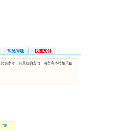
常见问题
快速支付
复仅供参考，有最新的变动，请留意本站相关信
表咨询]