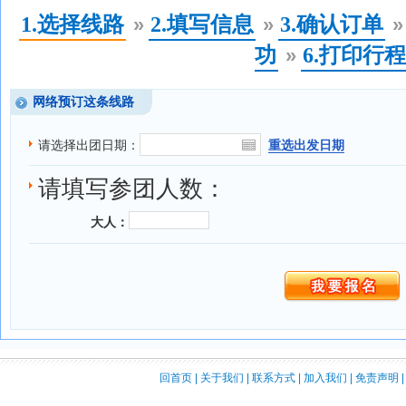
1.选择线路
2.填写信息
3.确认订单
»
»
»
功
6.打印行
»
网络预订这条线路
请选择出团日期：
重选出发日期
请填写参团人数：
大人：
回首页
|
关于我们
|
联系方式
|
加入我们
|
免责声明