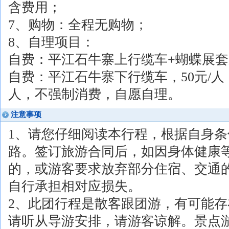
含费用；
7、购物：全程无购物；
8、自理项目：
自费：平江石牛寨上行缆车+蝴蝶展套票
自费：平江石牛寨下行缆车，50元/人
人，不强制消费，自愿自理。
注意事项
1、请您仔细阅读本行程，根据自身
路。签订旅游合同后，如因身体健康
的，或游客要求放弃部分住宿、交通
自行承担相对应损失。
2、此团行程是散客跟团游，有可能
请听从导游安排，请游客谅解。景点