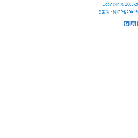
CopyRight © 2003-2
备案号：湘ICP备200150