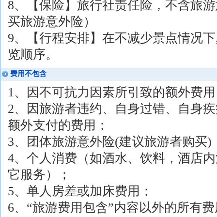
8、【保险】旅行社责任险，不含旅
买旅游意外险）
9、【行程安排】在不减少景点情况下
览顺序。
费用不包含
1、因不可抗力因素所引致的额外费用
2、因旅游者违约、自身过错、自身
额外支付的费用；
3、团体旅游意外险(建议旅游者购买)
4、个人消费（如酒水、饮料，酒店
它服务）；
5、单人房差或加床费用；
6、“旅游费用包含”内容以外的所有