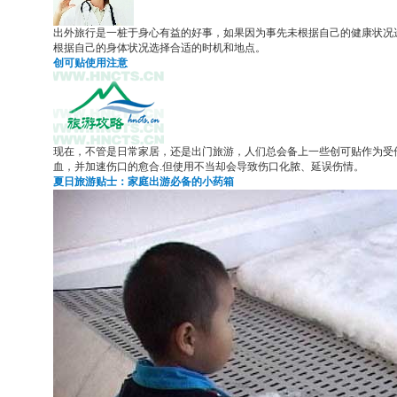
出外旅行是一桩于身心有益的好事，如果因为事先未根据自己的健康状况
根据自己的身体状况选择合适的时机和地点。
创可贴使用注意
现在，不管是日常家居，还是出门旅游，人们总会备上一些创可贴作为受
血，并加速伤口的愈合.但使用不当却会导致伤口化脓、延误伤情。
夏日旅游贴士：家庭出游必备的小药箱