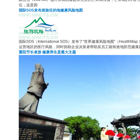
位，这是因
国际SOS发布差旅目的地健康风险地图
国际SOS（International SOS）发布了“世界健康风险地图”（He
运营地区的医疗风险，同时协助企业决策者帮助其员工能有效地防范健康
重阳节长者游 健康养生是最大主题