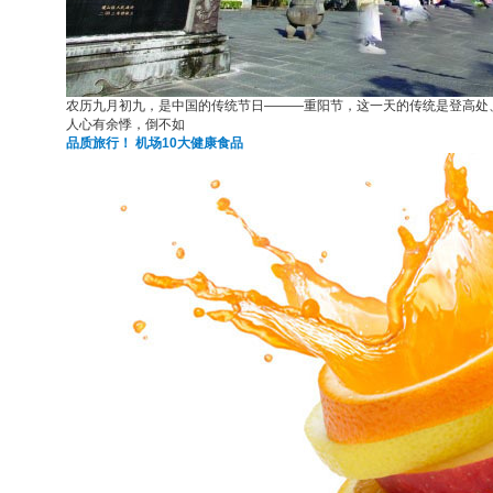
农历九月初九，是中国的传统节日———重阳节，这一天的传统是登高处
人心有余悸，倒不如
品质旅行！ 机场10大健康食品