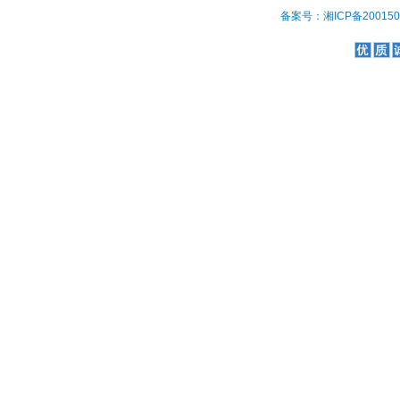
备案号：湘ICP备2001508