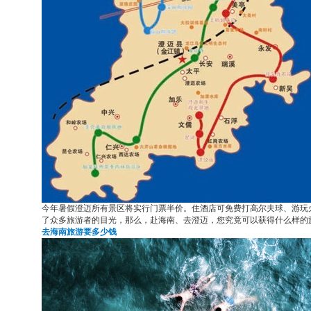
今年暑假澄迈所有景区将实行门票半价。住酒店可免费打高尔夫球、游玩
了众多旅游者的目光，那么，赴海南、去澄迈，您究竟可以获得什么样的
去海南旅游要多少钱