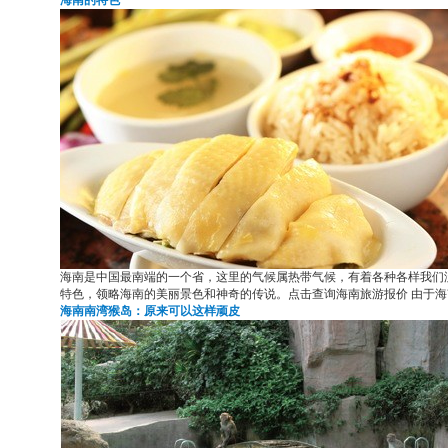
海南的特色
海南是中国最南端的一个省，这里的气候属热带气候，有着各种各样我们
特色，领略海南的美丽景色和神奇的传说。点击查询海南旅游报价 由于
海南南湾猴岛：原来可以这样顽皮